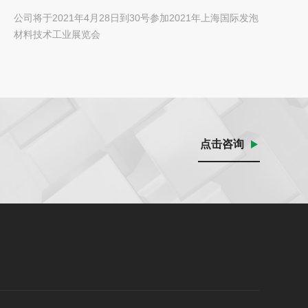
术工业展览会
公司将于2021年4月28日到30号参加2021年上海国际发泡
材料技术工业展览会
点击咨询