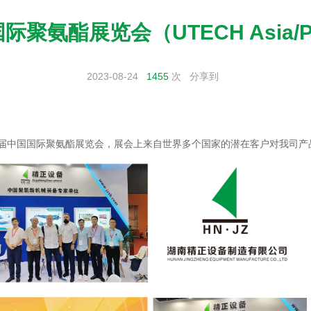
氨酯展览会（UTECH Asia/PU C
2023-08-24
1455
次
分享到
十九届中国国际聚氨酯展览会，展会上来自世界多个国家的潜在客户对我司