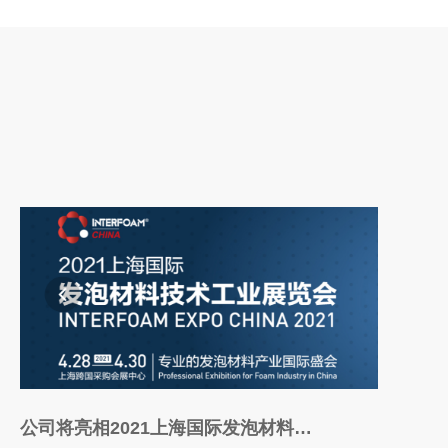
公司将亮相2021上海国际发泡材料技