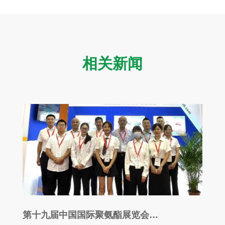
相关新闻
第十九届中国国际聚氨酯展览会