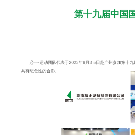
第十九届中国国际聚
必一·运动团队代表于2023年8月3-5日赴广州参加第
具有纪念性的合影。