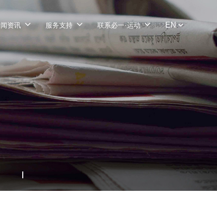
EN
新闻资讯
服务支持
联系必一·运动