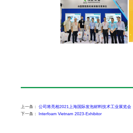
上一条：
公司将亮相2021上海国际发泡材料技术工业展览会
下一条：
Interfoam Vietnam 2023-Exhibitor