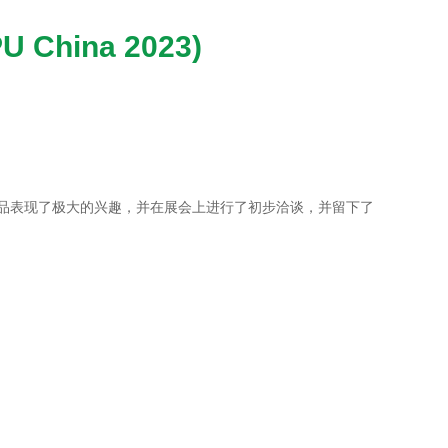
hina 2023)
产品表现了极大的兴趣，并在展会上进行了初步洽谈，并留下了