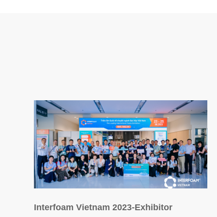
Interfoam Vietnam 2023-Exhibitor