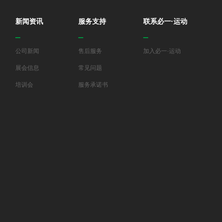
新闻资讯
服务支持
联系必一·运动
公司新闻
售后服务
加入必一·运动
展会信息
常见问题
培训会
服务承诺书