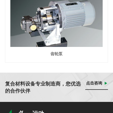
齿轮泵
复合材料设备专业制造商，您优选
点击咨询
的合作伙伴