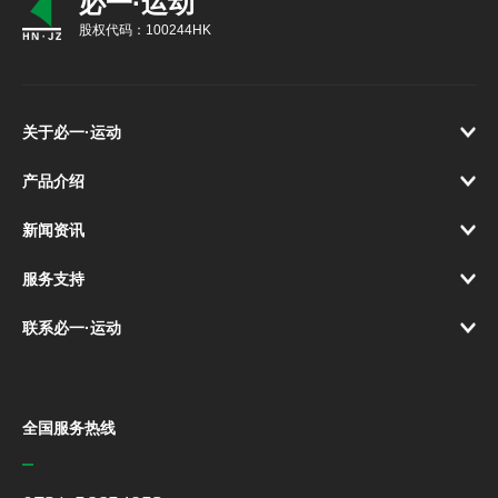
必一·运动
股权代码：100244HK
关于必一·运动
产品介绍
新闻资讯
服务支持
联系必一·运动
全国服务热线