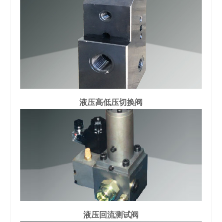
液压高低压切换阀
液压回流测试阀