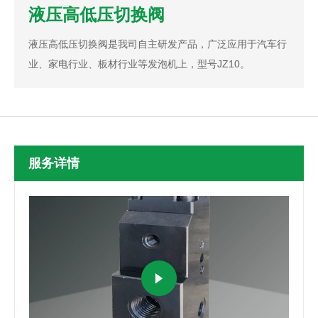
液压高低压切换阀
液压高低压切换阀是我司自主研发产品，广泛应用于汽车行
业、家电行业、板材行业等发泡机上，型号JZ10。
服务详情